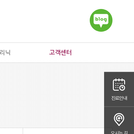
리닉
고객센터