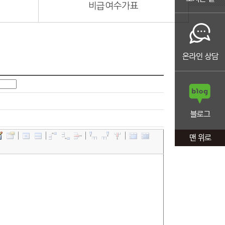
비급여수가표