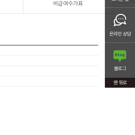
비급여수가표