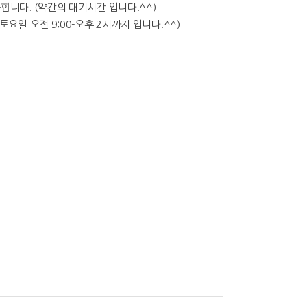
니다. (약간의 대기시간 입니다.^^)
 토요일 오전 9;00-오후 2시까지 입니다.^^)