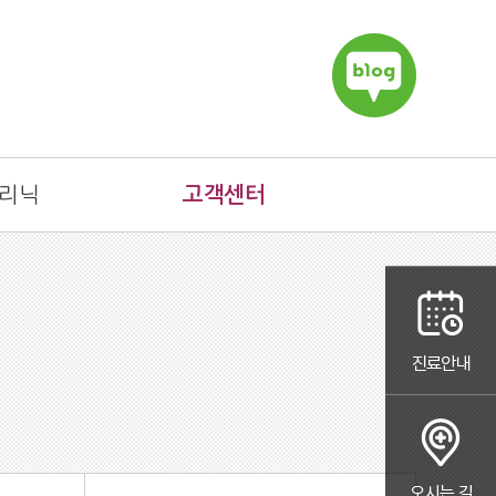
리닉
고객센터