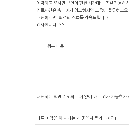
예약하고 오시면 본인이 편한 시간대로 조절 가능하시고
진료시간은 홈페이지 참고하시면 도움이 될듯하고요...(; 평
내원하시면, 최선의 진료를 약속드립니다.
감사합니다. ^^
------- 원본 내용 ---------
내원하게 되면 지체되는 거 없이 바로 검사 가능한가
따로 예약을 하고 가는 게 좋을지 문의드려요1