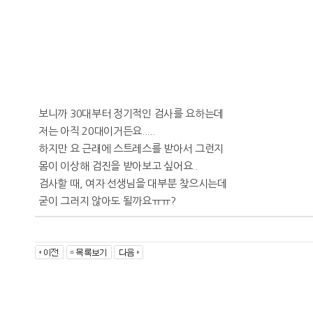
보니까 30대부터 정기적인 검사를 요하는데
저는 아직 20대이거든요.....
하지만 요 근래에 스트레스를 받아서 그런지
몸이 이상해 검진을 받아보고 싶어요..
검사할 때, 여자 선생님을 대부분 찾으시는데
굳이 그러지 않아도 될까요ㅠㅠ?